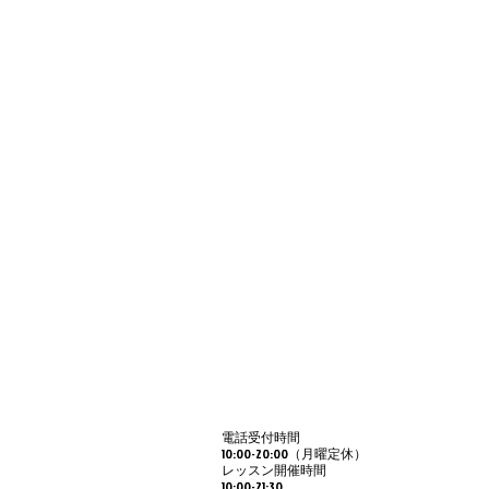
電話受付時間
​10:00-20:00（月曜定休）
レッスン開催時間
10:00-21:30