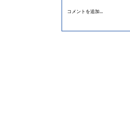
コメントを追加…