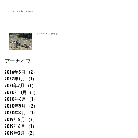
レッスン休止のお知らせ
”サバイバルキャンプ” レポート
アーカイブ
2026年3月
（2）
2件の記事
2022年5月
（1）
1件の記事
2021年7月
（1）
1件の記事
2020年11月
（1）
1件の記事
2020年6月
（1）
1件の記事
2020年5月
（2）
2件の記事
2020年4月
（1）
1件の記事
2019年8月
（2）
2件の記事
2019年6月
（1）
1件の記事
2019年3月
（2）
2件の記事