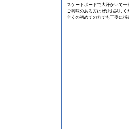
スケートボードで大汗かいて一
ご興味のある方はぜひお試しく
全くの初めての方でも丁寧に指