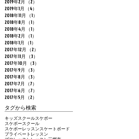
2019年2月
（2）
2件の記事
2019年1月
（4）
4件の記事
2018年11月
（1）
1件の記事
2018年8月
（1）
1件の記事
2018年4月
（1）
1件の記事
2018年2月
（1）
1件の記事
2018年1月
（1）
1件の記事
2017年12月
（2）
2件の記事
2017年11月
（3）
3件の記事
2017年10月
（3）
3件の記事
2017年9月
（3）
3件の記事
2017年8月
（3）
3件の記事
2017年7月
（7）
7件の記事
2017年6月
（7）
7件の記事
2017年5月
（2）
2件の記事
タグから検索
キッズ
スクール
スケボー
スケボースクール
スケボーレッスン
スケートボード
プライベートレッスン