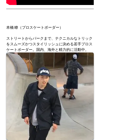
本橋 瞭（プロスケートボーダー）
ストリートからパークまで、テクニカルなトリック
をスムーズかつスタイリッシュに決める若手プロス
ケートボーダー。国内、海外と精力的に活動中。