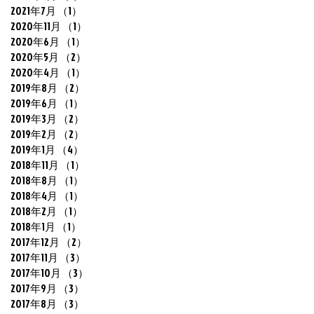
2021年7月
（1）
1件の記事
2020年11月
（1）
1件の記事
2020年6月
（1）
1件の記事
2020年5月
（2）
2件の記事
2020年4月
（1）
1件の記事
2019年8月
（2）
2件の記事
2019年6月
（1）
1件の記事
2019年3月
（2）
2件の記事
2019年2月
（2）
2件の記事
2019年1月
（4）
4件の記事
2018年11月
（1）
1件の記事
2018年8月
（1）
1件の記事
2018年4月
（1）
1件の記事
2018年2月
（1）
1件の記事
2018年1月
（1）
1件の記事
2017年12月
（2）
2件の記事
2017年11月
（3）
3件の記事
2017年10月
（3）
3件の記事
2017年9月
（3）
3件の記事
2017年8月
（3）
3件の記事