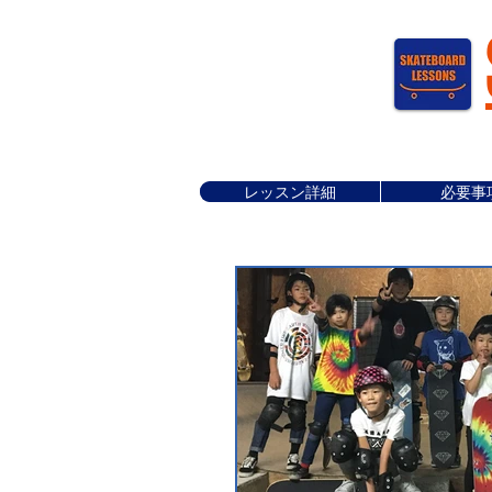
レッスン詳細
必要事