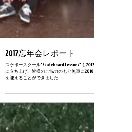
2017忘年会レポート