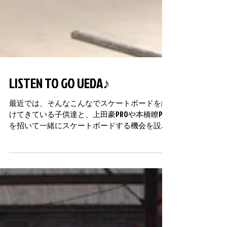
LISTEN TO GO UEDA♪
最近では、そんなこんなでスケートボードを続
けてきている子供達と、上田豪PROや本橋瞭PRO
を招いて一緒にスケートボードする機会を設け