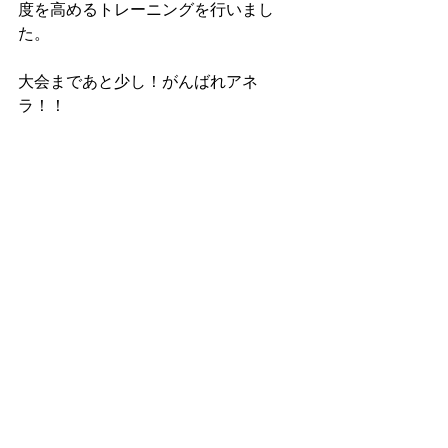
度を高めるトレーニングを行いまし
た。
大会まであと少し！がんばれアネ
ラ！！