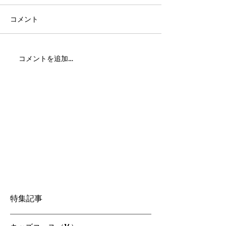
コメント
コメントを追加…
特集記事