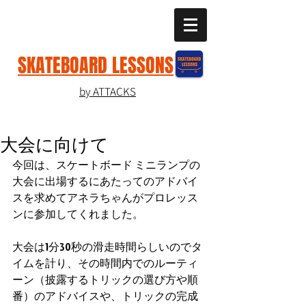
SKATEBOARD LESSONS
by ATTACKS
大会に向けて
今回は、スケートボード ミニランプの
大会に出場するにあたってのアドバイ
スを求めてアネラちゃんがプロレッス
ンに参加してくれました。
大会は1分30秒の滑走時間らしいのでタ
イムを計り、その時間内でのルーティ
ーン（披露するトリックの選び方や順
番）のアドバイスや、トリックの完成